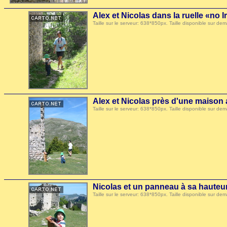
Alex et Nicolas dans la ruelle «no 
Taille sur le serveur: 638*850px. Taille disponible sur
Alex et Nicolas près d'une maison 
Taille sur le serveur: 638*850px. Taille disponible sur
Nicolas et un panneau à sa hauteu
Taille sur le serveur: 638*850px. Taille disponible sur