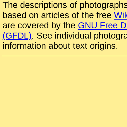
The descriptions of photographs
based on articles of the free
Wik
are covered by the
GNU Free D
(GFDL)
. See individual photogr
information about text origins.