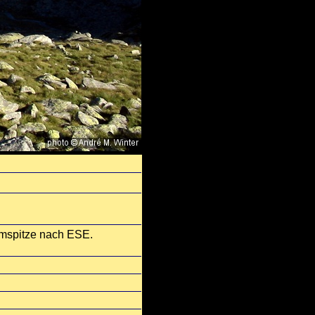
mspitze nach ESE.