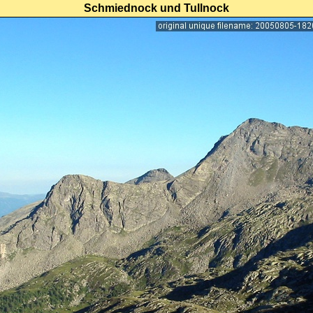
Schmiednock und Tullnock