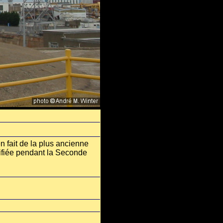
en fait de la plus ancienne
tifiée pendant la Seconde