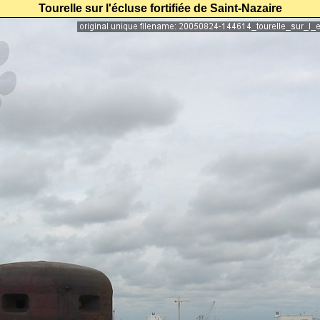
Tourelle sur l'écluse fortifiée de Saint-Nazaire