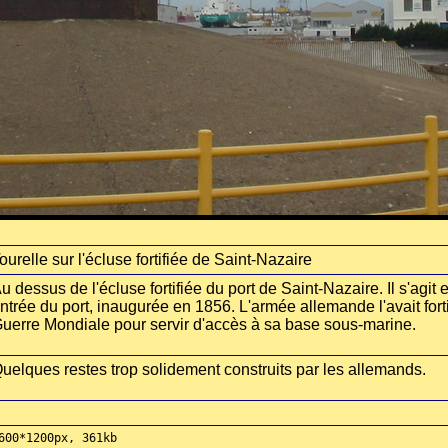
ourelle sur l'écluse fortifiée de Saint-Nazaire
u dessus de l'écluse fortifiée du port de Saint-Nazaire. Il s'agit 
ntrée du port, inaugurée en 1856. L'armée allemande l'avait for
uerre Mondiale pour servir d'accès à sa base sous-marine.
uelques restes trop solidement construits par les allemands.
600*1200px, 361kb