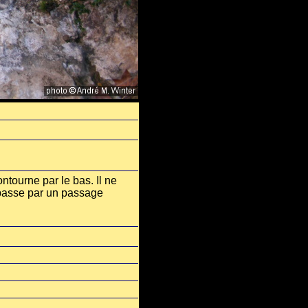
ntourne par le bas. Il ne
 passe par un passage