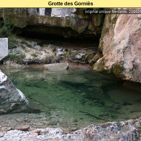
Grotte des Gorniès