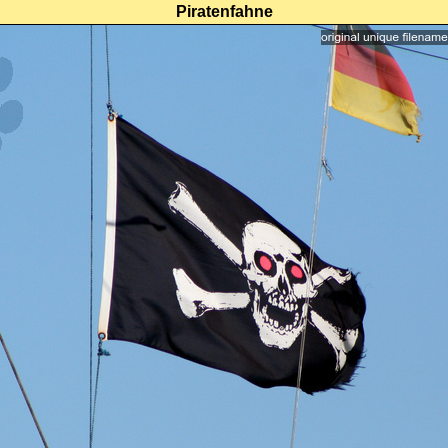
Piratenfahne