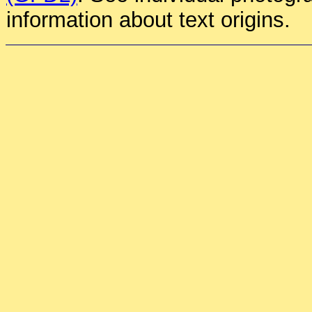
information about text origins.