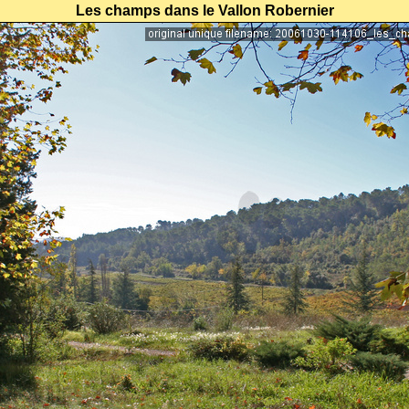
Les champs dans le Vallon Robernier