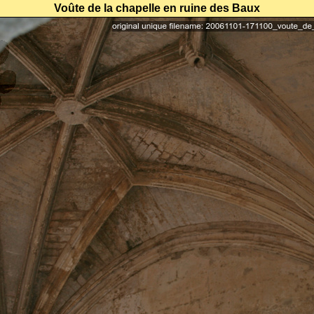
Voûte de la chapelle en ruine des Baux