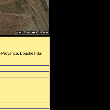
e-Provence, Bouches-du-