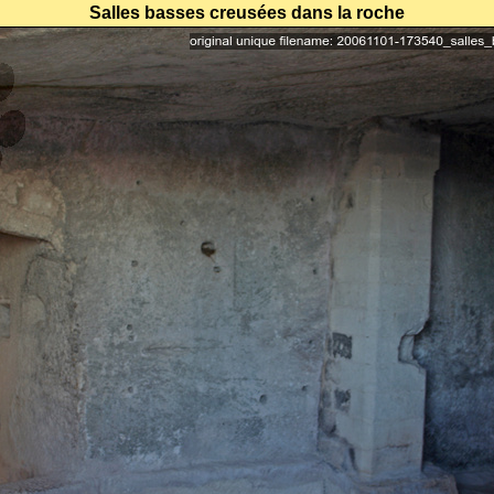
Salles basses creusées dans la roche