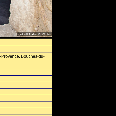
e-Provence, Bouches-du-