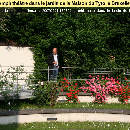
Amphithéâtre dans le jardin de la Maison du Tyrol à Bruxelle