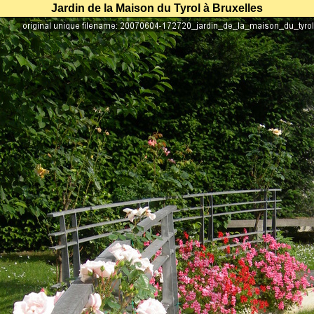
Jardin de la Maison du Tyrol à Bruxelles