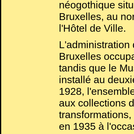
néogothique situ
Bruxelles, au nor
l'Hôtel de Ville.
L'administration 
Bruxelles occupa
tandis que le M
installé au deux
1928, l'ensemble
aux collections
transformations, 
en 1935 à l'occa