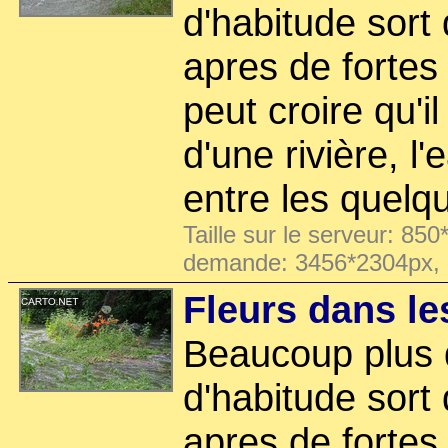
d'habitude sort
apres de fortes
peut croire qu'il
d'une rivière, l'
entre les quelq
Taille sur le serveur: 850
demande: 3456*2304px,
Fleurs dans les
Beaucoup plus 
d'habitude sort
apres de fortes 