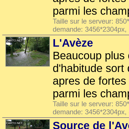
parmi les cham
Taille sur le serveur: 850
demande: 3456*2304px,
L'Avèze
Beaucoup plus 
d'habitude sort
apres de fortes 
parmi les cham
Taille sur le serveur: 850
demande: 3456*2304px,
Source de l'A