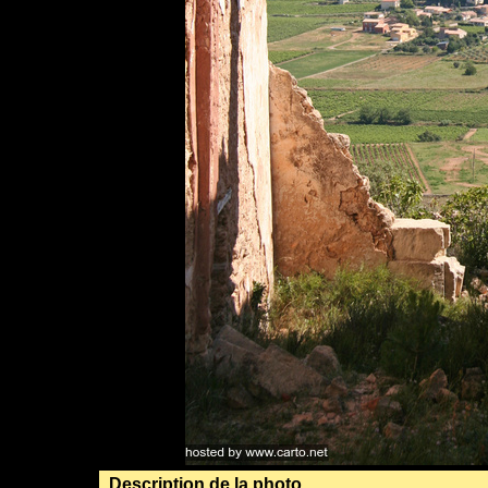
Description de la photo