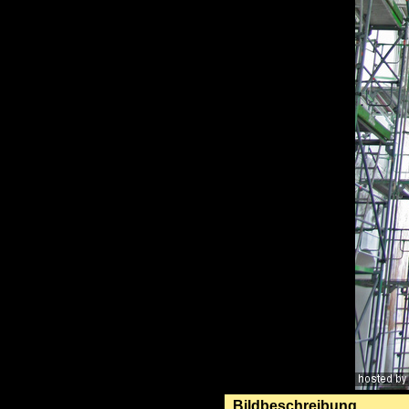
Bildbeschreibung