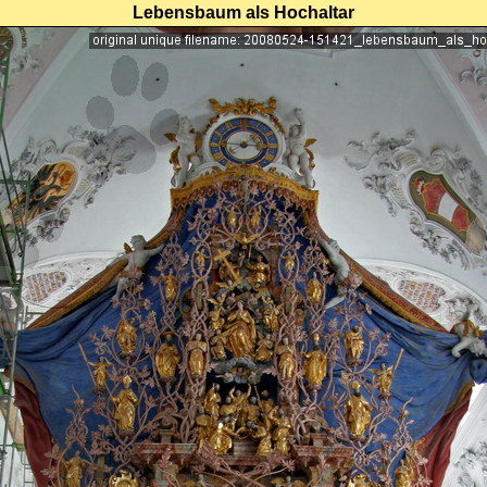
Lebensbaum als Hochaltar