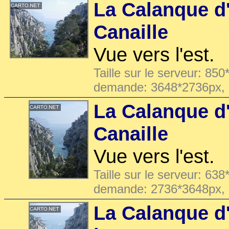
La Calanque d'
Canaille
Vue vers l'est.
Taille sur le serveur: 850
demande: 3648*2736px,
La Calanque d'
Canaille
Vue vers l'est.
Taille sur le serveur: 638
demande: 2736*3648px,
La Calanque d