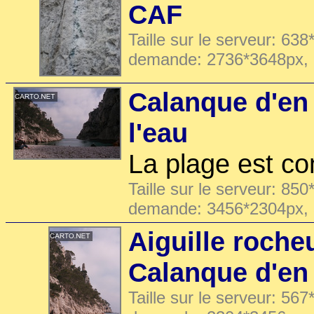
CAF
Taille sur le serveur: 638
demande: 2736*3648px,
Calanque d'en
l'eau
La plage est c
Taille sur le serveur: 850
demande: 3456*2304px,
Aiguille roche
Calanque d'en
Taille sur le serveur: 567