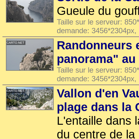
Gueule du gouf
Taille sur le serveur: 850
demande: 3456*2304px,
Randonneurs 
panorama" au 
Taille sur le serveur: 850
demande: 3456*2304px,
Vallon d'en Va
plage dans la
L'entaille dans
du centre de la