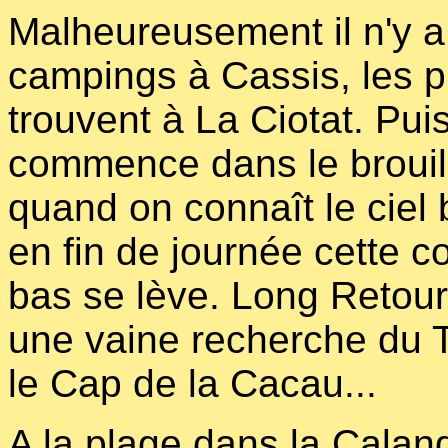
Malheureusement il n'y a
campings à Cassis, les p
trouvent à La Ciotat. Pui
commence dans le brouill
quand on connaît le ciel
en fin de journée cette 
bas se lève. Long Retour
une vaine recherche du T
le Cap de la Cacau...
A la plage dans la Calan