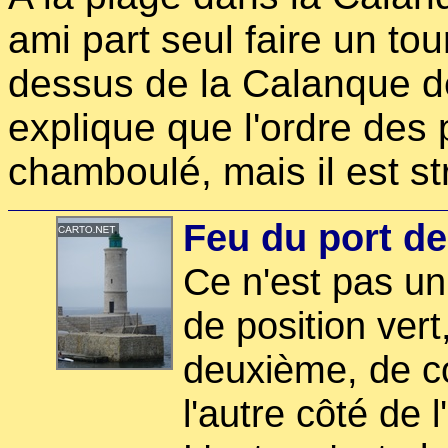
ami part seul faire un tou
dessus de la Calanque de
explique que l'ordre des
chamboulé, mais il est st
Feu du port de
Ce n'est pas un
de position vert,
deuxième, de c
l'autre côté de l