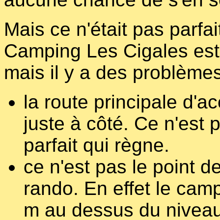
Mais ce n'était pas parfai
Camping Les Cigales est 
mais il y a des problèmes
la route principale d'
juste à côté. Ce n'est 
parfait qui règne.
ce n'est pas le point d
rando. En effet le cam
m au dessus du niveau