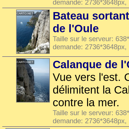
demande: 2736*3648px,
Bateau sortant
de l'Oule
Taille sur le serveur: 638
demande: 2736*3648px,
Calanque de l
Vue vers l'est.
délimitent la C
contre la mer.
Taille sur le serveur: 638
demande: 2736*3648px,