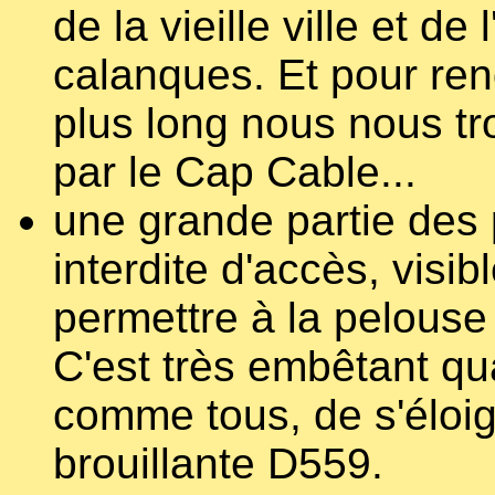
de la vieille ville et de
calanques. Et pour ren
plus long nous nous t
par le Cap Cable...
une grande partie des 
interdite d'accès, visi
permettre à la pelouse
C'est très embêtant q
comme tous, de s'éloig
brouillante D559.