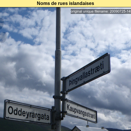
Noms de rues islandaises