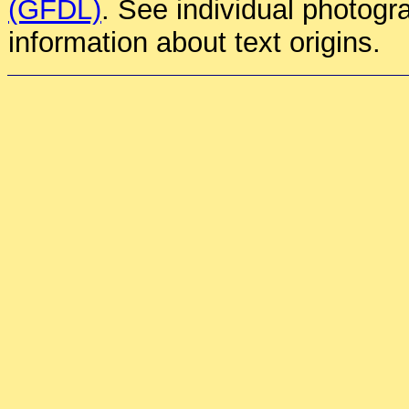
(GFDL)
. See individual photogr
information about text origins.