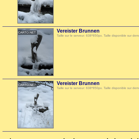
Vereister Brunnen
Taille sur le serveur: 638*850px. Taille disponible sur
Vereister Brunnen
Taille sur le serveur: 638*850px. Taille disponible sur