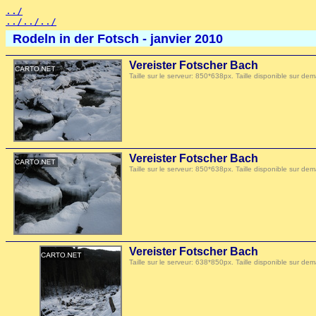
../
../../../
Rodeln in der Fotsch - janvier 2010
Vereister Fotscher Bach
Taille sur le serveur: 850*638px. Taille disponible sur
Vereister Fotscher Bach
Taille sur le serveur: 850*638px. Taille disponible sur
Vereister Fotscher Bach
Taille sur le serveur: 638*850px. Taille disponible sur