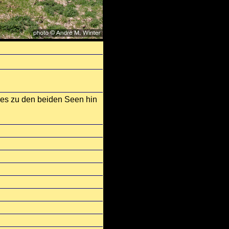
rd es zu den beiden Seen hin