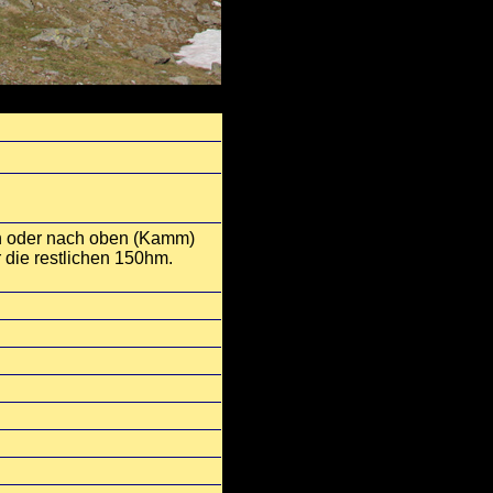
n oder nach oben (Kamm)
 die restlichen 150hm.