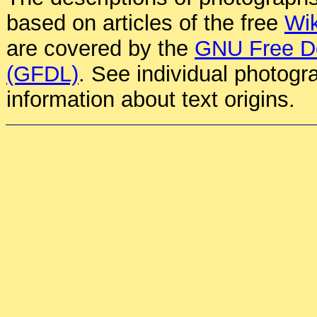
based on articles of the free
Wik
are covered by the
GNU Free D
(GFDL)
. See individual photogr
information about text origins.