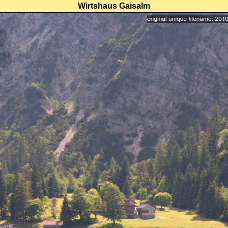
Wirtshaus Gaisalm