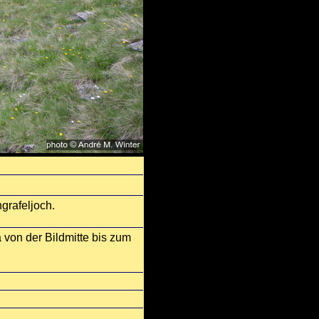
grafeljoch.
 von der Bildmitte bis zum