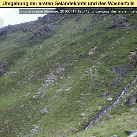
Umgehung der ersten Geländekante und des Wasserfalls