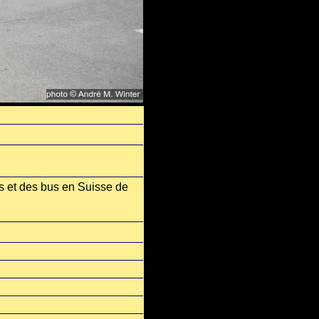
s et des bus en Suisse de