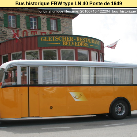
Bus historique FBW type LN 40 Poste de 1949