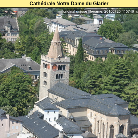
Cathédrale Notre-Dame du Glarier