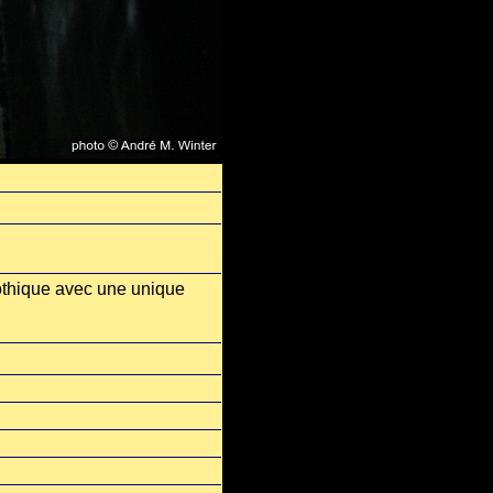
gothique avec une unique