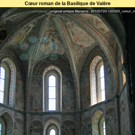
Cœur roman de la Basilique de Valère