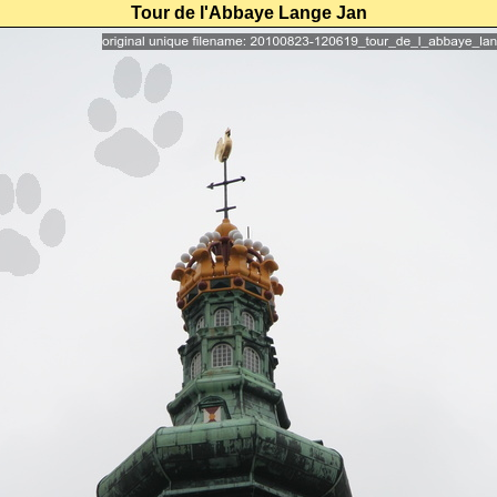
Tour de l'Abbaye Lange Jan