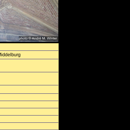
Middelburg