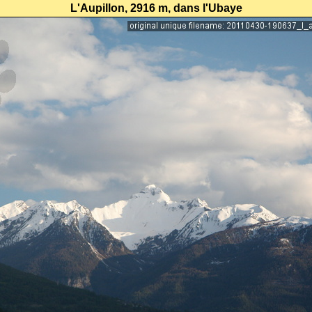
L'Aupillon, 2916 m, dans l'Ubaye