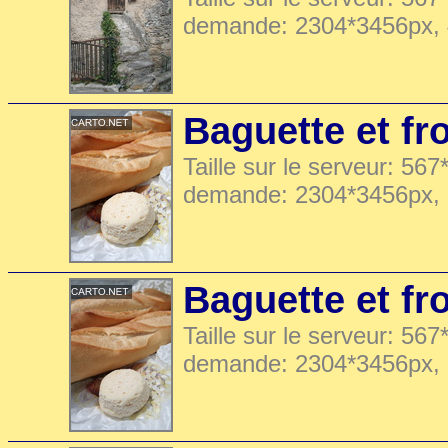
demande: 2304*3456px,
Baguette et f
Taille sur le serveur: 567
demande: 2304*3456px,
Baguette et f
Taille sur le serveur: 567
demande: 2304*3456px,