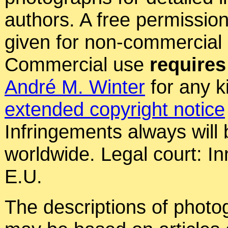
authors. A free permissio
given for non-commercial
Commercial use
requires
André M. Winter
for any k
extended copyright notice
Infringements always will
worldwide. Legal court: In
E.U.
The descriptions of photog