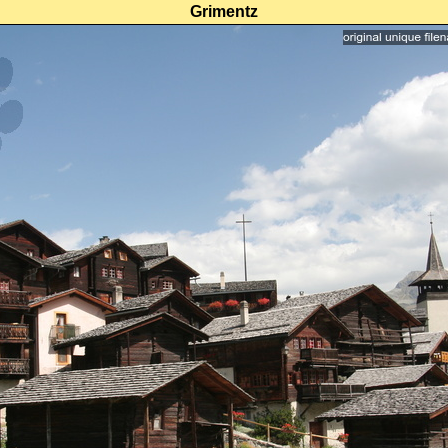
Grimentz