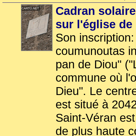
Cadran solaire
sur l'église de
Son inscription
coumunoutas in
pan de Diou" ("
commune où l'o
Dieu". Le centre
est situé à 2042
Saint-Véran est
de plus haute