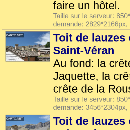
faire un hôtel.
Taille sur le serveur: 850
demande: 2829*2166px,
Toit de lauzes
Saint-Véran
Au fond: la crêt
Jaquette, la crê
crête de la Rou
Taille sur le serveur: 850
demande: 3456*2304px,
Toit de lauzes