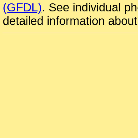
(GFDL)
. See individual p
detailed information about 