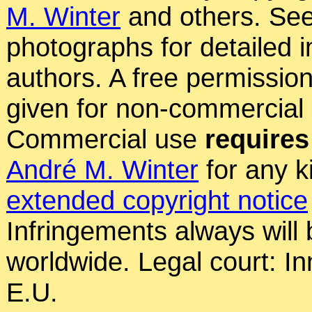
M. Winter
and others. See
photographs for detailed 
authors. A free permissio
given for non-commercial
Commercial use
requires
André M. Winter
for any k
extended copyright notice
Infringements always will
worldwide. Legal court: In
E.U.