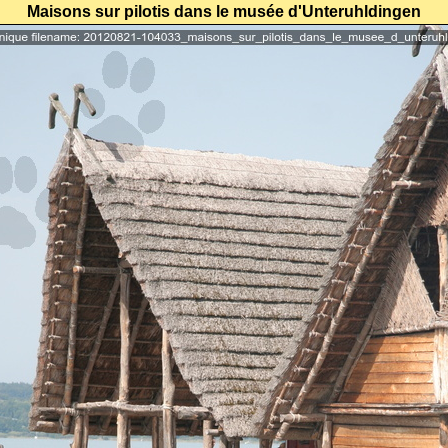
Maisons sur pilotis dans le musée d'Unteruhldingen