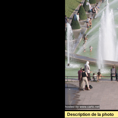
Description de la photo