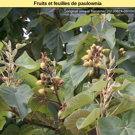
Fruits et feuilles de paulownia