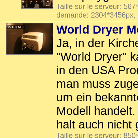
Taille sur le serveur: 567
demande: 2304*3456px,
World Dryer M
Ja, in der Kirch
"World Dryer" 
in den USA Pro
man muss zugeb
um ein bekannt
Modell handelt.
halt auch nicht
Taille sur le serveur: 850