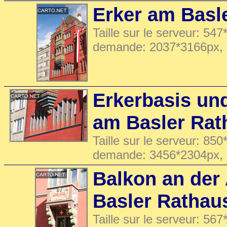
Erker am Basl
Taille sur le serveur: 547
demande: 2037*3166px,
Erkerbasis un
am Basler Rat
Taille sur le serveur: 850
demande: 3456*2304px,
Balkon an der
Basler Rathau
Taille sur le serveur: 567