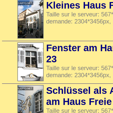
Kleines Haus F
Taille sur le serveur: 567
demande: 2304*3456px,
Fenster am Ha
23
Taille sur le serveur: 567
demande: 2304*3456px,
Schlüssel als
am Haus Freie
Taille sur le serveur: 567