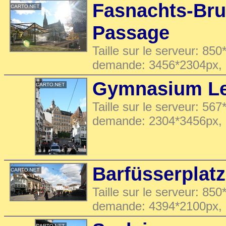
Fasnachts-Bru
Passage
Taille sur le serveur: 850
demande: 3456*2304px,
Gymnasium Le
Taille sur le serveur: 567
demande: 2304*3456px,
Barfüsserplatz
Taille sur le serveur: 850
demande: 4394*2100px,