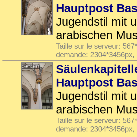
Hauptpost Bas
Jugendstil mit
arabischen Mus
Taille sur le serveur: 567
demande: 2304*3456px,
Säulenkapitell
Hauptpost Bas
Jugendstil mit
arabischen Mus
Taille sur le serveur: 567
demande: 2304*3456px,