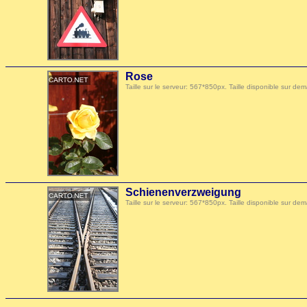
Rose
Taille sur le serveur: 567*850px. Taille disponible sur
Schienenverzweigung
Taille sur le serveur: 567*850px. Taille disponible sur