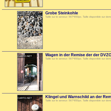
Grobe Steinkohle
Taille sur le serveur: 567*850px. Taille disponible sur
Wagen in der Remise der der DVZ
Taille sur le serveur: 567*850px. Taille disponible sur
Klingel und Warnschild an der Re
Taille sur le serveur: 567*850px. Taille disponible sur