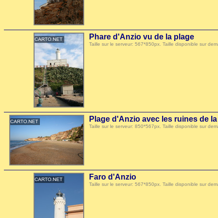
Phare d'Anzio vu de la plage
Taille sur le serveur: 567*850px. Taille disponible sur
Plage d'Anzio avec les ruines de la
Taille sur le serveur: 850*567px. Taille disponible sur
Faro d'Anzio
Taille sur le serveur: 567*850px. Taille disponible sur