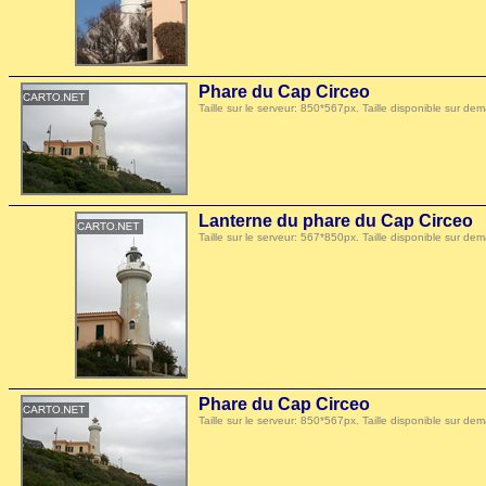
Phare du Cap Circeo
Taille sur le serveur: 850*567px. Taille disponible sur
Lanterne du phare du Cap Circeo
Taille sur le serveur: 567*850px. Taille disponible sur
Phare du Cap Circeo
Taille sur le serveur: 850*567px. Taille disponible sur