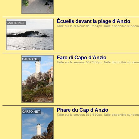
Écueils devant la plage d'Anzio
Taille sur le serveur: 850*554px. Taille disponible sur
Faro di Capo d'Anzio
Taille sur le serveur: 567*850px. Taille disponible sur
Phare du Cap d'Anzio
Taille sur le serveur: 567*850px. Taille disponible sur