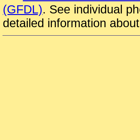
(GFDL)
. See individual p
detailed information about 