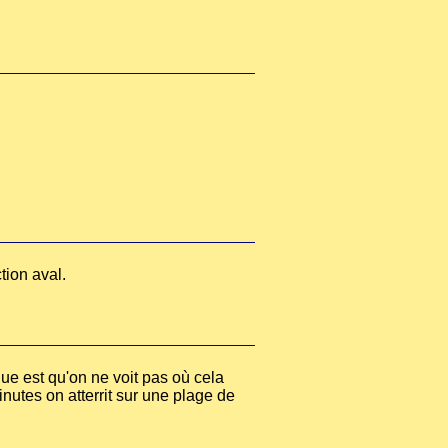
tion aval.
que est qu'on ne voit pas où cela
nutes on atterrit sur une plage de