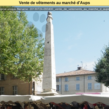
Vente de vêtements au marché d'Aups