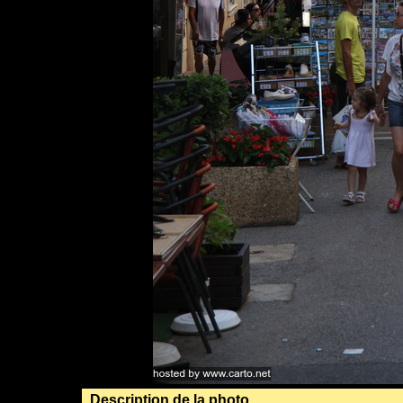
Description de la photo