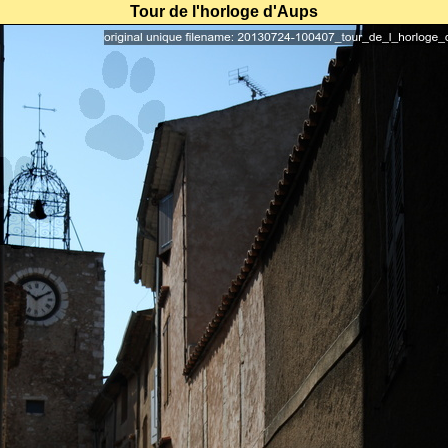
Tour de l'horloge d'Aups