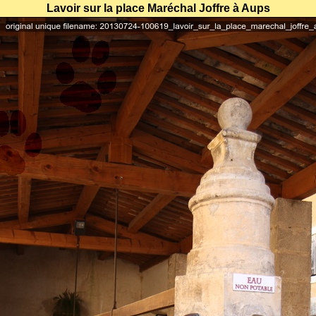
Lavoir sur la place Maréchal Joffre à Aups