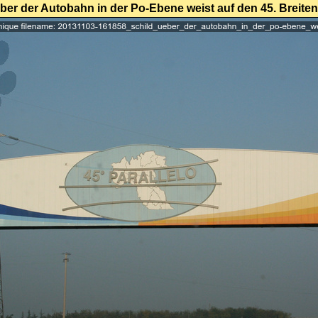
ber der Autobahn in der Po-Ebene weist auf den 45. Breite