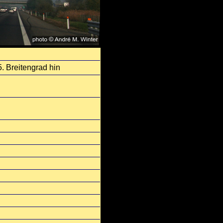
. Breitengrad hin