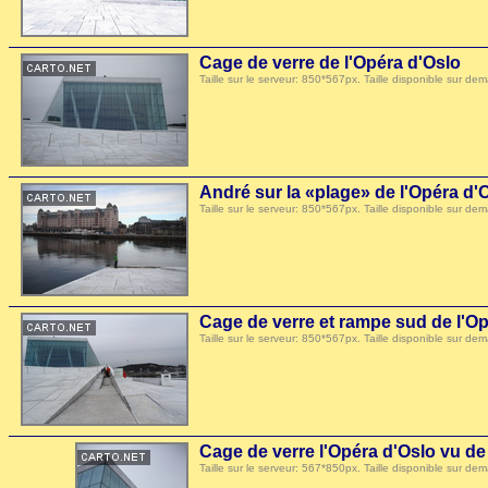
Cage de verre de l'Opéra d'Oslo
Taille sur le serveur: 850*567px. Taille disponible sur
André sur la «plage» de l'Opéra d'
Taille sur le serveur: 850*567px. Taille disponible sur
Cage de verre et rampe sud de l'O
Taille sur le serveur: 850*567px. Taille disponible sur
Cage de verre l'Opéra d'Oslo vu de
Taille sur le serveur: 567*850px. Taille disponible sur