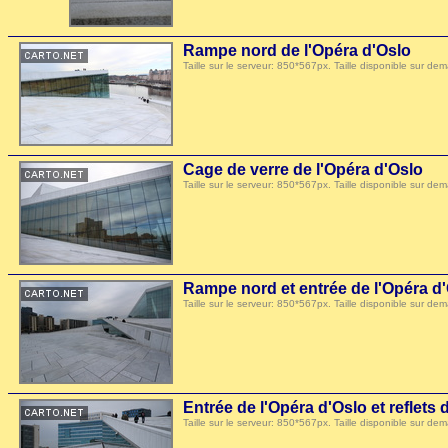
Rampe nord de l'Opéra d'Oslo
Taille sur le serveur: 850*567px. Taille disponible sur
Cage de verre de l'Opéra d'Oslo
Taille sur le serveur: 850*567px. Taille disponible sur
Rampe nord et entrée de l'Opéra d
Taille sur le serveur: 850*567px. Taille disponible sur
Entrée de l'Opéra d'Oslo et reflets 
Taille sur le serveur: 850*567px. Taille disponible sur