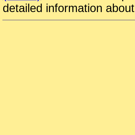
detailed information about 