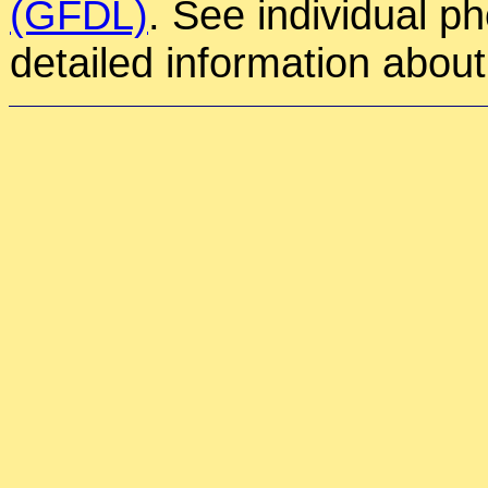
(GFDL)
. See individual p
detailed information about 